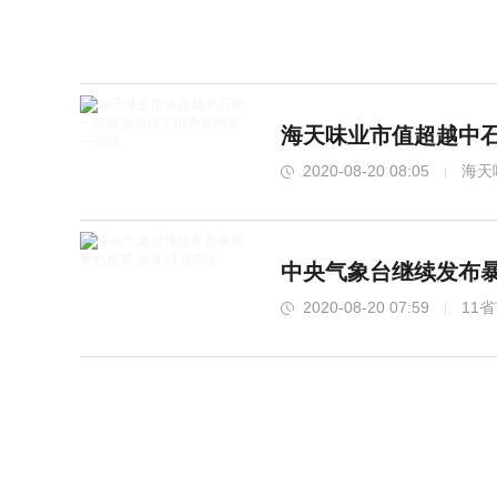
海天味业市值超越中石
2020-08-20 08:05
海天
中央气象台继续发布暴
2020-08-20 07:59
11