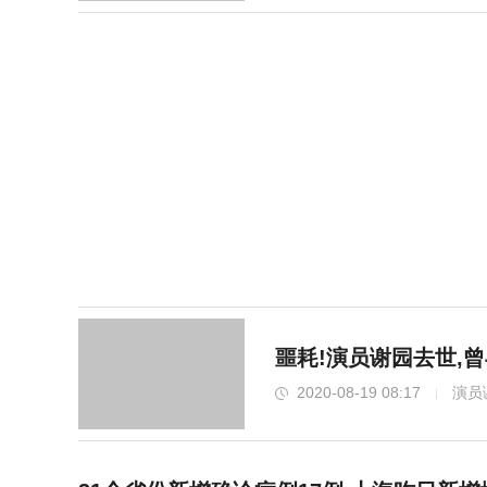
噩耗!演员谢园去世,
2020-08-19 08:17
演员