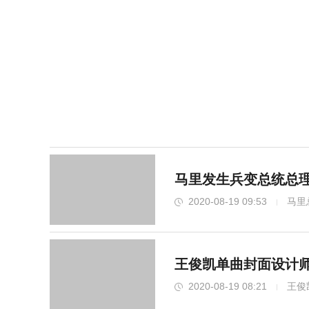
马里发生兵变总统总理
2020-08-19 09:53
马里
王俊凯单曲封面设计
2020-08-19 08:21
王俊