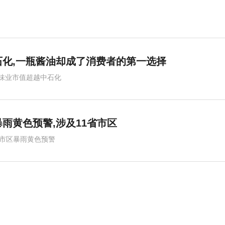
化,一瓶酱油却成了消费者的第一选择
味业市值超越中石化
雨黄色预警,涉及11省市区
省市区暴雨黄色预警