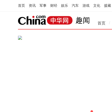
首页
资讯
军事
财经
娱乐
汽车
游戏
文化
援藏
趣闻
/
首页