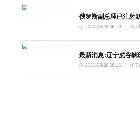
俄罗斯副总理已注射新
2020-08-20 09:10
俄罗
最新消息:辽宁虎谷峡
2020-08-20 08:16
辽宁